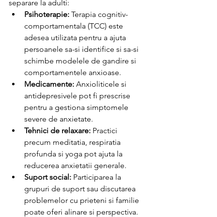
separare la adulti:
Psihoterapie:
 Terapia cognitiv-
comportamentala (TCC) este 
adesea utilizata pentru a ajuta 
persoanele sa-si identifice si sa-si 
schimbe modelele de gandire si 
comportamentele anxioase.
Medicamente:
 Anxioliticele si 
antidepresivele pot fi prescrise 
pentru a gestiona simptomele 
severe de anxietate.
Tehnici de relaxare:
 Practici 
precum meditatia, respiratia 
profunda si yoga pot ajuta la 
reducerea anxietatii generale.
Suport social:
 Participarea la 
grupuri de suport sau discutarea 
problemelor cu prieteni si familie 
poate oferi alinare si perspectiva.