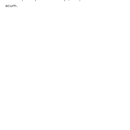
acum.