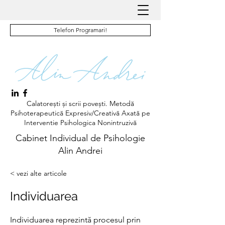
Telefon Programari!
Calatorești și scrii povești. Metodă
Psihoterapeutică Expresiv/Creativă Axată pe
Interventie Psihologica Nonintruzivă
Cabinet Individual de Psihologie
Alin Andrei
< vezi alte articole
Individuarea
Individuarea reprezintă procesul prin