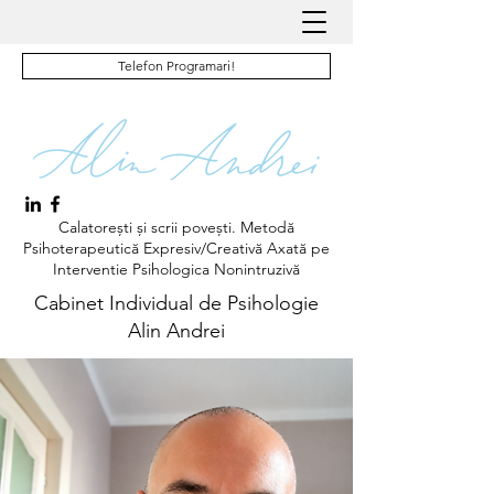
Telefon Programari!
Calatorești și scrii povești. Metodă
Psihoterapeutică Expresiv/Creativă Axată pe
Interventie Psihologica Nonintruzivă
Cabinet Individual de Psihologie
Alin Andrei