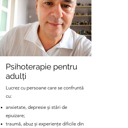
Psihoterapie pentru
adulți
Lucrez cu persoane care se confruntă
cu:
anxietate, depresie și stări de
epuizare;
traumă, abuz și experiențe dificile din