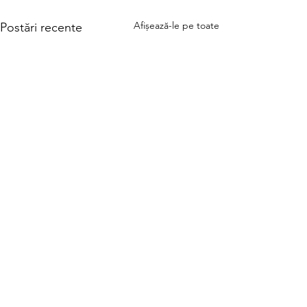
Afișează-le pe toate
Postări recente