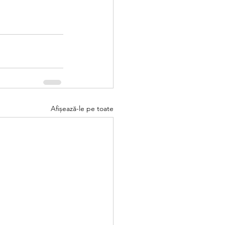
Afișează-le pe toate