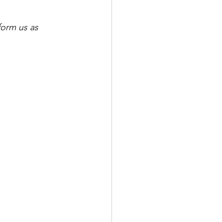
form us as 