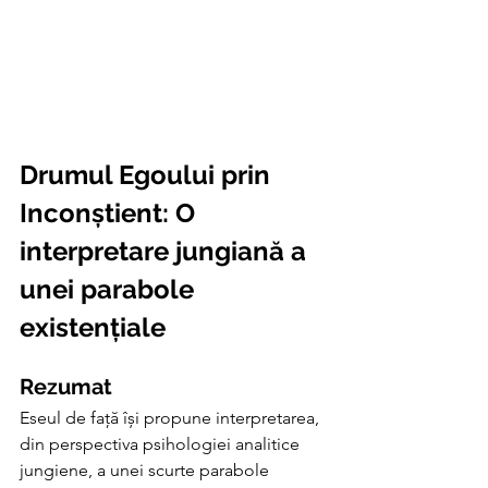
Drumul Egoului prin 
Inconștient: O 
interpretare jungiană a 
unei parabole 
existențiale
Rezumat
Eseul de față își propune interpretarea, 
din perspectiva psihologiei analitice 
jungiene, a unei scurte parabole 