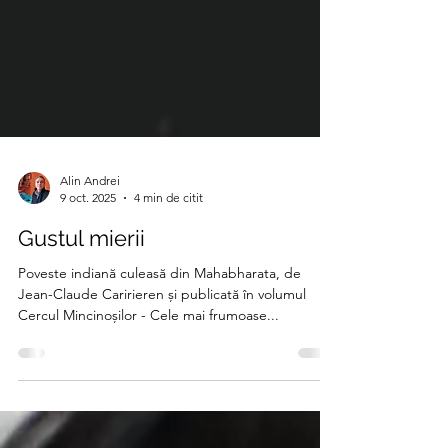
Alin Andrei
9 oct. 2025
4 min de citit
Gustul mierii
Poveste indiană culeasă din Mahabharata, de
Jean-Claude Caririeren și publicată în volumul
Cercul Mincinoșilor - Cele mai frumoase...