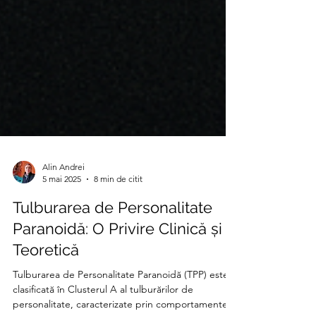
Alin Andrei
5 mai 2025
8 min de citit
Tulburarea de Personalitate
Paranoidă: O Privire Clinică și
Teoretică