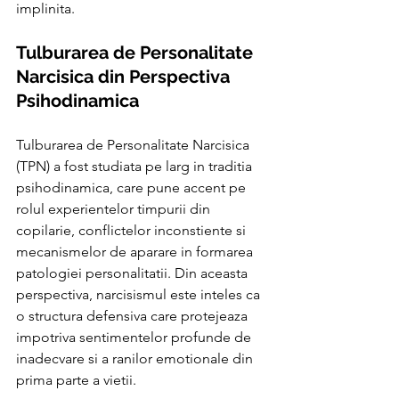
implinita.
Tulburarea de Personalitate 
Narcisica din Perspectiva 
Psihodinamica
Tulburarea de Personalitate Narcisica 
(TPN) a fost studiata pe larg in traditia 
psihodinamica, care pune accent pe 
rolul experientelor timpurii din 
copilarie, conflictelor inconstiente si 
mecanismelor de aparare in formarea 
patologiei personalitatii. Din aceasta 
perspectiva, narcisismul este inteles ca 
o structura defensiva care protejeaza 
impotriva sentimentelor profunde de 
inadecvare si a ranilor emotionale din 
prima parte a vietii.