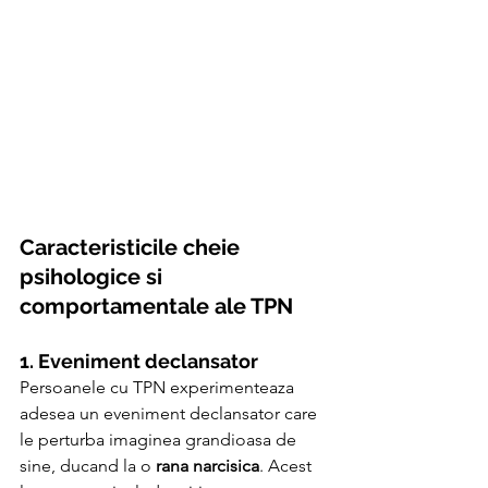
Caracteristicile cheie 
psihologice si 
comportamentale ale TPN
1. Eveniment declansator
Persoanele cu TPN experimenteaza 
adesea un eveniment declansator care 
le perturba imaginea grandioasa de 
sine, ducand la o 
rana narcisica
. Acest 